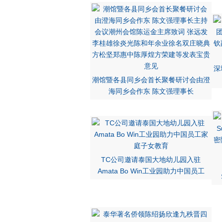
深
潮馆暨各县同乡会首长聚餐研讨会由澄
海同乡会作东 陈文强理事长
TC公司邀请泰国大地幼儿园入驻
Amata Bo Win工业园助力中国员工